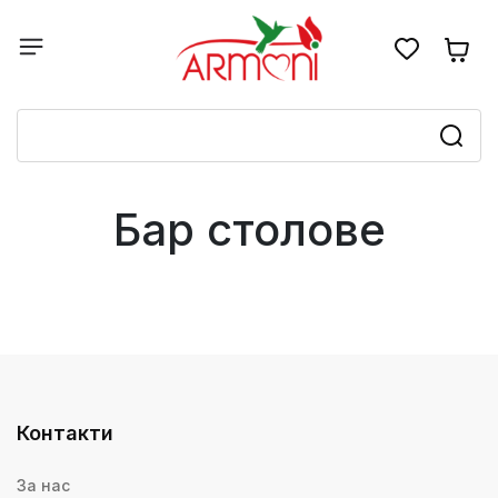
Бар столове
Контакти
За нас