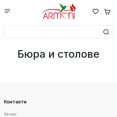
Бюра и столове
Контакти
За нас