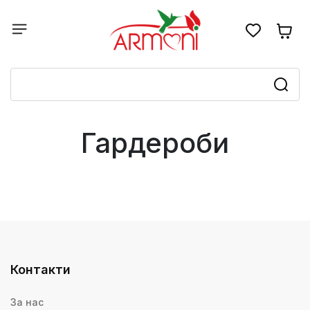
Гардероби
Контакти
За нас