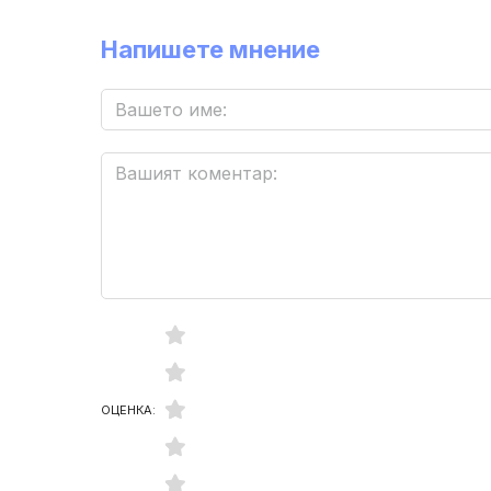
Напишете мнение
ОЦЕНКА: