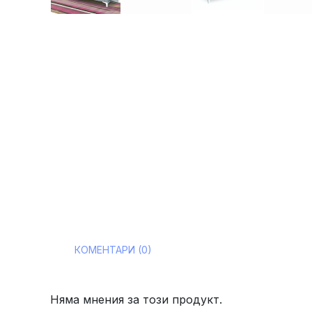
КОМЕНТАРИ (0)
Няма мнения за този продукт.