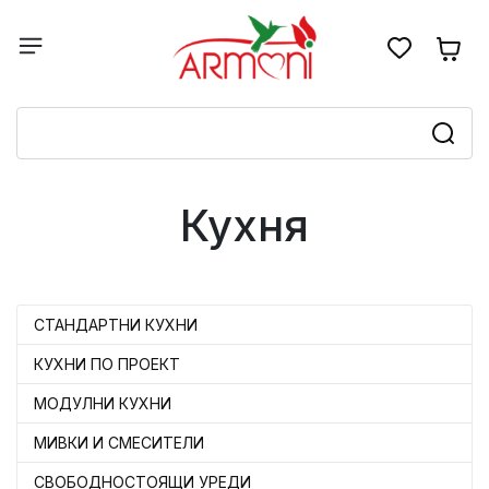
Кухня
СТАНДАРТНИ КУХНИ
КУХНИ ПО ПРОЕКТ
MОДУЛНИ КУХНИ
МИВКИ И СМЕСИТЕЛИ
СВОБОДНОСТОЯЩИ УРЕДИ