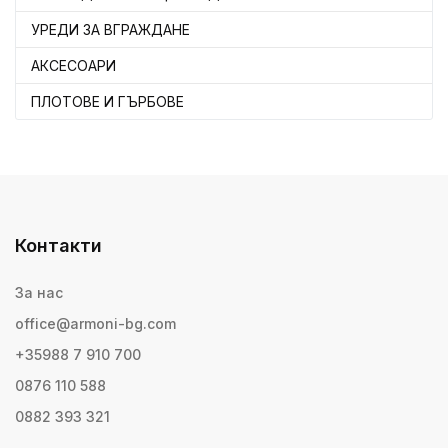
УРЕДИ ЗА ВГРАЖДАНЕ
АКСЕСОАРИ
ПЛОТОВЕ И ГЪРБОВЕ
Контакти
За нас
office@armoni-bg.com
+35988 7 910 700
0876 110 588
0882 393 321