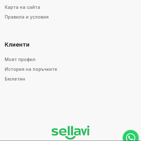
Карта на сайта
Правила и условия
Клиенти
Моят профил
История на поръчките
Бюлетин