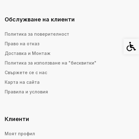
Обслужване на клиенти
Политика за поверителност
Право на отказ
Спец
Доставка и Монтаж
Политика за използване на "бисквитки"
Свържете се с нас
Карта на сайта
Правила и условия
Клиенти
Моят профил