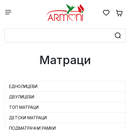
Матраци
ЕДНОЛИЦЕВИ
ДВУЛИЦЕВИ
ТОП МАТРАЦИ
ДЕТСКИ МАТРАЦИ
ПОДМАТРАЧНИ РАМКИ