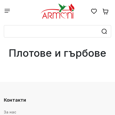
Плотове и гърбове
Контакти
За нас