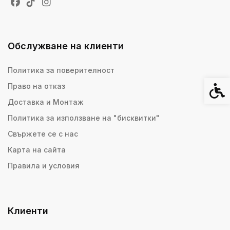
Обслужване на клиенти
Политика за поверителност
Право на отказ
Спец
Доставка и Монтаж
Политика за използване на "бисквитки"
Свържете се с нас
Карта на сайта
Правила и условия
Клиенти