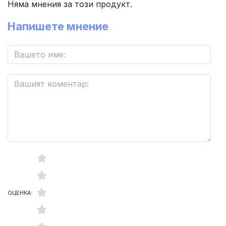
Няма мнения за този продукт.
Напишете мнение
ОЦЕНКА: