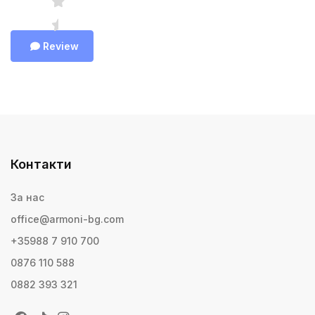
Review
Контакти
За нас
office@armoni-bg.com
+35988 7 910 700
0876 110 588
0882 393 321