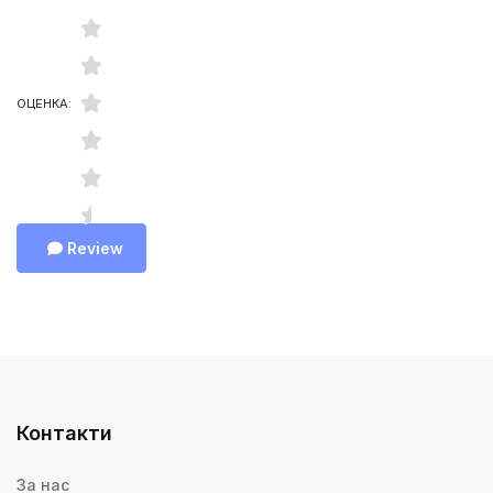
ОЦЕНКА:
Review
Контакти
За нас