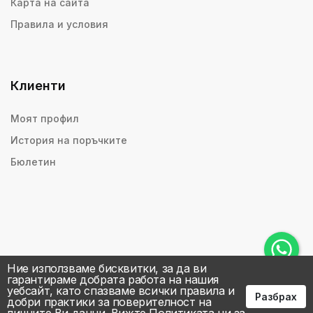
Карта на сайта
Правила и условия
Клиенти
Моят профил
История на поръчките
Бюлетин
Ние използваме бисквитки, за да ви
гарантираме добрата работа на нашия
уебсайт, като спазваме всички правила и
Разбрах
добри практики за поверителност на