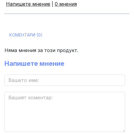
Напишете мнение
|
0 мнения
КОМЕНТАРИ (0)
Няма мнения за този продукт.
Напишете мнение