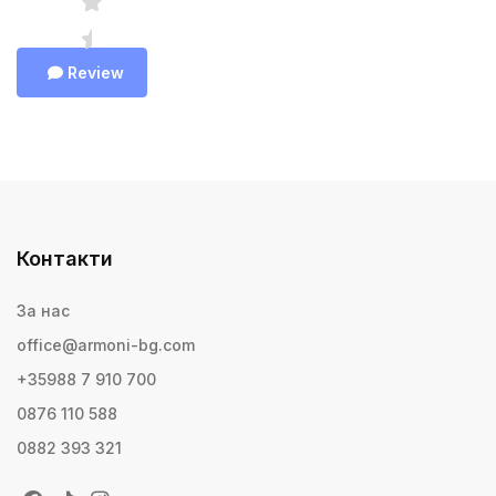
Review
Контакти
За нас
office@armoni-bg.com
+35988 7 910 700
0876 110 588
0882 393 321