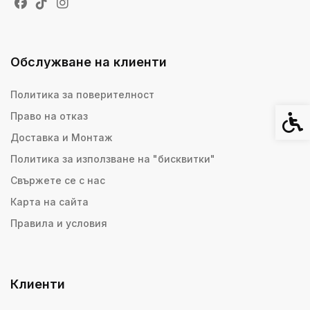
Обслужване на клиенти
Политика за поверителност
Право на отказ
Спец
Доставка и Монтаж
Политика за използване на "бисквитки"
Свържете се с нас
Карта на сайта
Правила и условия
Клиенти