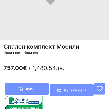
Спален комплект Мобили
Наличност: Наличен
757.00€
/ 1,480.54лв.
Купи
Купете сега