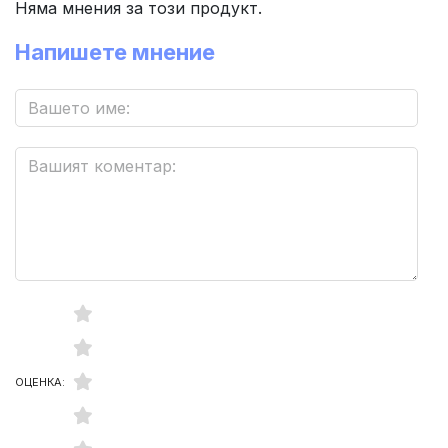
Няма мнения за този продукт.
Напишете мнение
ОЦЕНКА: