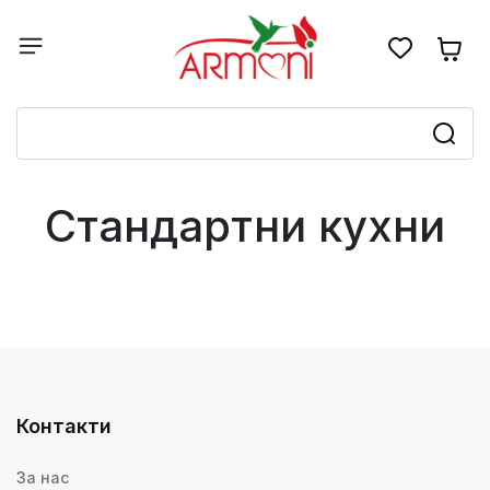
Стандартни кухни
Контакти
За нас