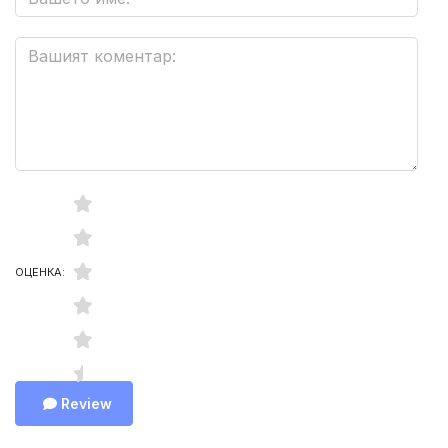
ОЦЕНКА:
Review