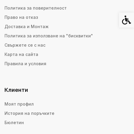
Политика за поверителност
Право на отказ
Спец
Доставка и Монтаж
Политика за използване на "бисквитки"
Свържете се с нас
Карта на сайта
Правила и условия
Клиенти
Моят профил
История на поръчките
Бюлетин