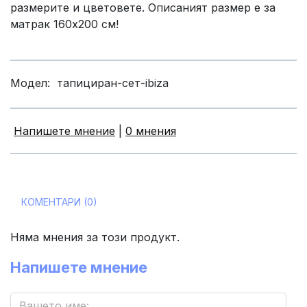
размерите и цветовете. Описаният размер е за
матрак 160х200 см!
Модел:
тапициран-сет-ibiza
Напишете мнение
|
0 мнения
КОМЕНТАРИ (0)
Няма мнения за този продукт.
Напишете мнение