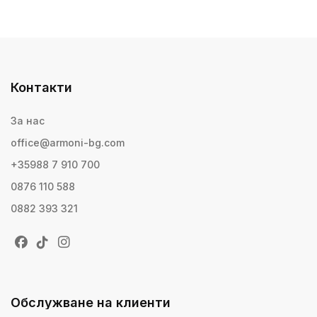
Контакти
За нас
office@armoni-bg.com
+35988 7 910 700
0876 110 588
0882 393 321
Обслужване на клиенти