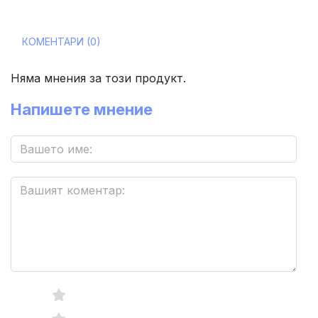
КОМЕНТАРИ (0)
Няма мнения за този продукт.
Напишете мнение