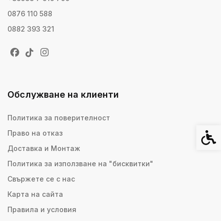
0876 110 588
0882 393 321
Обслужване на клиенти
Политика за поверителност
Право на отказ
Спец
Доставка и Монтаж
Политика за използване на "бисквитки"
Свържете се с нас
Карта на сайта
Правила и условия