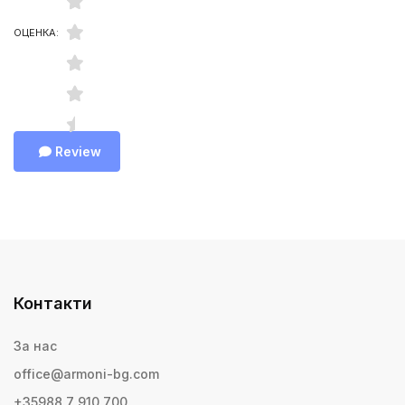
ОЦЕНКА:
Review
Контакти
За нас
office@armoni-bg.com
+35988 7 910 700