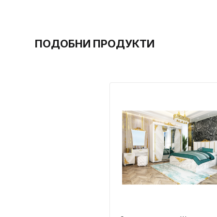
ПОДОБНИ ПРОДУКТИ