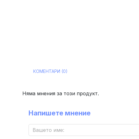
КОМЕНТАРИ (0)
Няма мнения за този продукт.
Напишете мнение