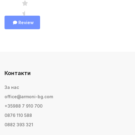
Review
Контакти
За нас
office@armoni-bg.com
+35988 7 910 700
0876 110 588
0882 393 321