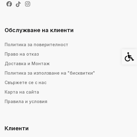
Обслужване на клиенти
Политика за поверителност
Право на отказ
Спец
Доставка и Монтаж
Политика за използване на "бисквитки"
Свържете се с нас
Карта на сайта
Правила и условия
Клиенти