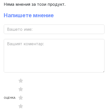
Няма мнения за този продукт.
Напишете мнение
ОЦЕНКА: