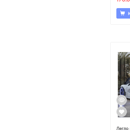
Легло 