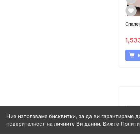
Спален
1,53
Ние използваме бисквитки, за да ви гарантираме д
поверителност на личните Ви данни.
Вижте Полити